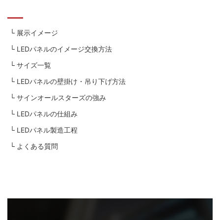
展示イメージ
LEDパネルのイメージ交換方法
サイズ一覧
LEDパネルの壁掛け・吊り下げ方法
サインオールスターズの強み
LEDパネルの仕組み
LEDパネル製造工程
よくある質問