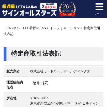
メニュー
LEDパネル・LED看板のSAS
»
インフォメーション
»
特定商取引
法表記
特定商取引法表記
販売業者
株式会社カードローナホールディングス
運営統括責
任者
所在地
〒162-0814
東京都新宿区新小川町6-36 S＆Sビルディン