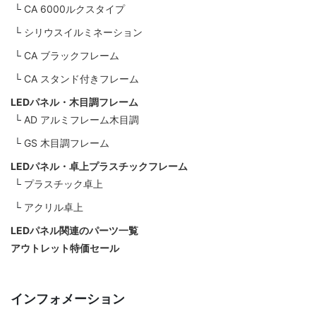
CA 6000ルクスタイプ
シリウスイルミネーション
CA ブラックフレーム
CA スタンド付きフレーム
LEDパネル・木目調フレーム
AD アルミフレーム木目調
GS 木目調フレーム
LEDパネル・卓上プラスチックフレーム
プラスチック卓上
アクリル卓上
LEDパネル関連のパーツ一覧
アウトレット特価セール
インフォメーション