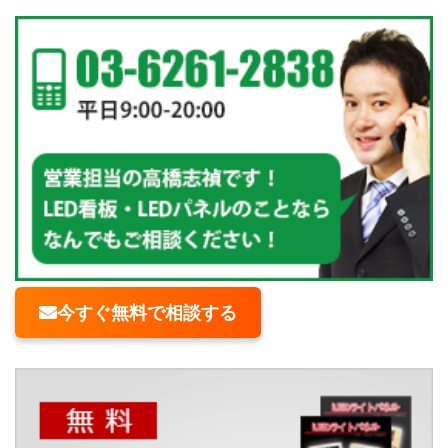
今すぐ無料で相談する