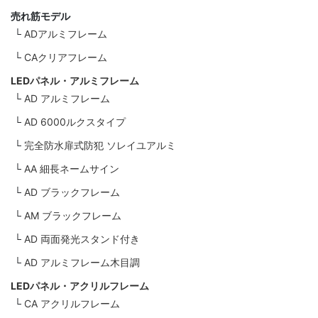
売れ筋モデル
ADアルミフレーム
CAクリアフレーム
LEDパネル・アルミフレーム
AD アルミフレーム
AD 6000ルクスタイプ
完全防水扉式防犯 ソレイユアルミ
AA 細長ネームサイン
AD ブラックフレーム
AM ブラックフレーム
AD 両面発光スタンド付き
AD アルミフレーム木目調
LEDパネル・アクリルフレーム
CA アクリルフレーム