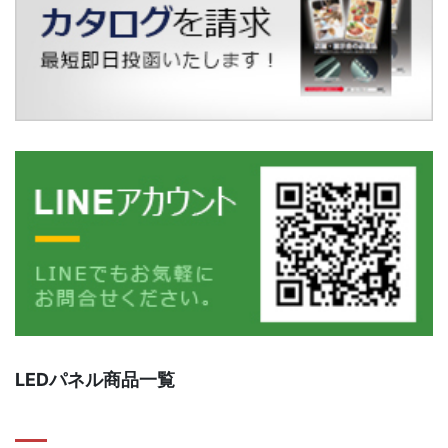
LEDパネル商品一覧