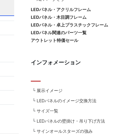
LEDパネル・アクリルフレーム
LEDパネル・木目調フレーム
LEDパネル・卓上プラスチックフレーム
LEDパネル関連のパーツ一覧
アウトレット特価セール
インフォメーション
展示イメージ
LEDパネルのイメージ交換方法
サイズ一覧
LEDパネルの壁掛け・吊り下げ方法
サインオールスターズの強み