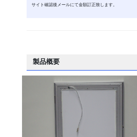
サイト確認後メールにて金額訂正致します。
製品概要