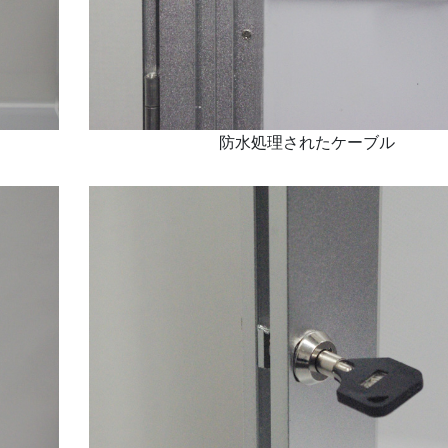
防水処理されたケーブル