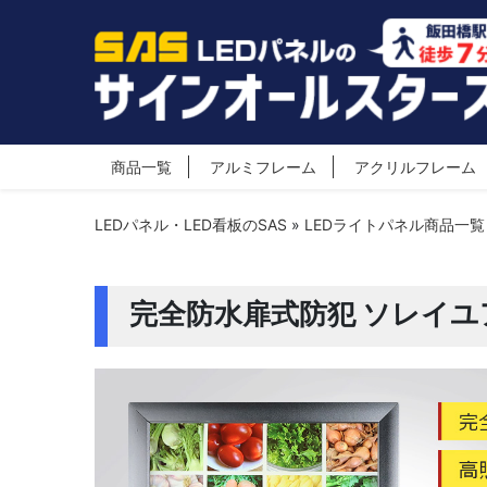
商品一覧
アルミフレーム
アクリルフレーム
LEDパネル・LED看板のSAS
»
LEDライトパネル商品一覧
完全防水扉式防犯 ソレイユ