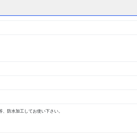
等、防水加工してお使い下さい。