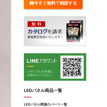
今すぐ無料で相談する
LEDパネル商品一覧
LEDパネル関連のパーツ一覧