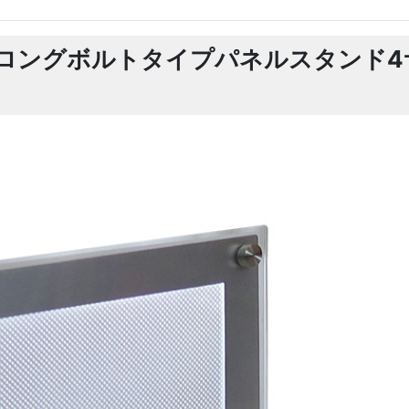
ロングボルトタイプパネルスタンド4