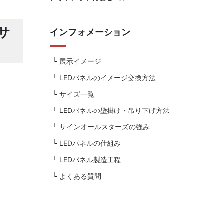
サ
インフォメーション
展示イメージ
LEDパネルのイメージ交換方法
サイズ一覧
LEDパネルの壁掛け・吊り下げ方法
サインオールスターズの強み
LEDパネルの仕組み
LEDパネル製造工程
よくある質問