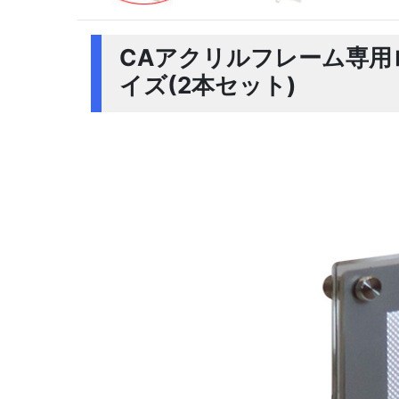
CAアクリルフレーム専用
イズ(2本セット)