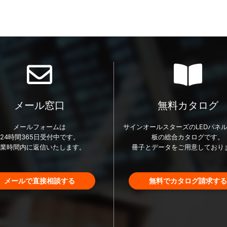
メール窓口
無料カタログ
メールフォームは
サインオールスターズのLEDパネル
24時間365日受付中です。
板の総合カタログです。
営業時間内に返信いたします。
冊子とデータをご用意しており
メールで直接相談する
無料でカタログ請求する