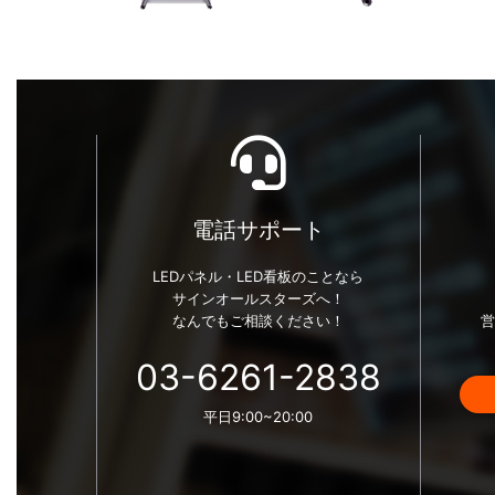
電話サポート
LEDパネル・LED看板のことなら
サインオールスターズへ！
なんでもご相談ください！
03-6261-2838
平日9:00~20:00