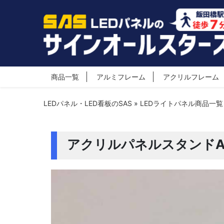
商品一覧
アルミフレーム
アクリルフレーム
LEDパネル・LED看板のSAS
»
LEDライトパネル商品一覧
アクリルパネルスタンドA