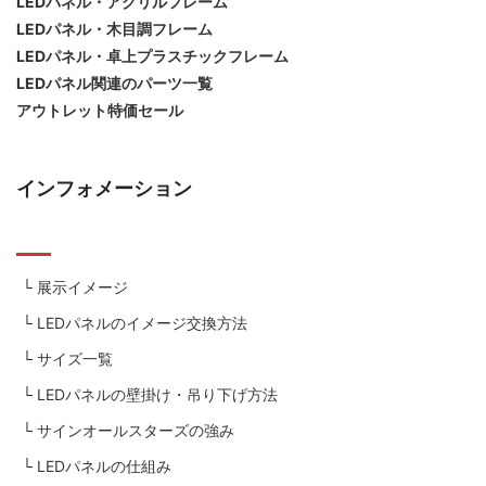
LEDパネル・アクリルフレーム
LEDパネル・木目調フレーム
LEDパネル・卓上プラスチックフレーム
LEDパネル関連のパーツ一覧
アウトレット特価セール
インフォメーション
展示イメージ
LEDパネルのイメージ交換方法
サイズ一覧
LEDパネルの壁掛け・吊り下げ方法
サインオールスターズの強み
LEDパネルの仕組み