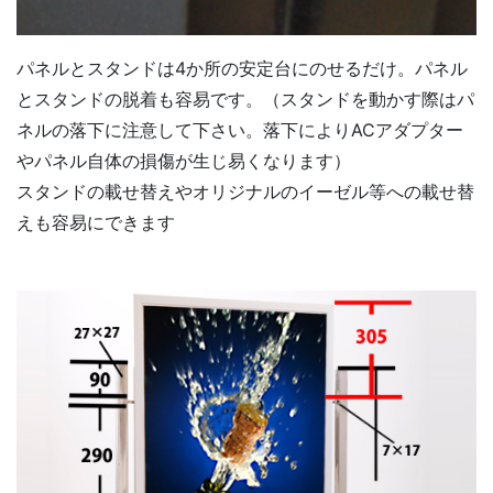
パネルとスタンドは4か所の安定台にのせるだけ。パネル
とスタンドの脱着も容易です。（スタンドを動かす際はパ
ネルの落下に注意して下さい。落下によりACアダプター
やパネル自体の損傷が生じ易くなります）
スタンドの載せ替えやオリジナルのイーゼル等への載せ替
えも容易にできます