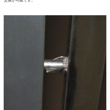
交換が可能です。