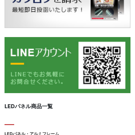
LEDパネル商品一覧
LEDパネル・アルミフレーム