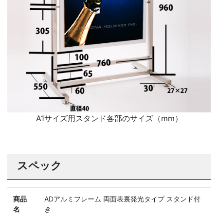
A1サイズ用スタンド各部のサイズ（mm）
スペック
商品
ADアルミフレーム 両面表裏発光タイプ スタンド付
名
き