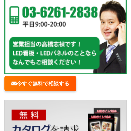
今すぐ無料で相談する