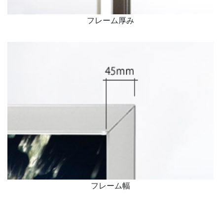
フレーム厚み
フレーム幅