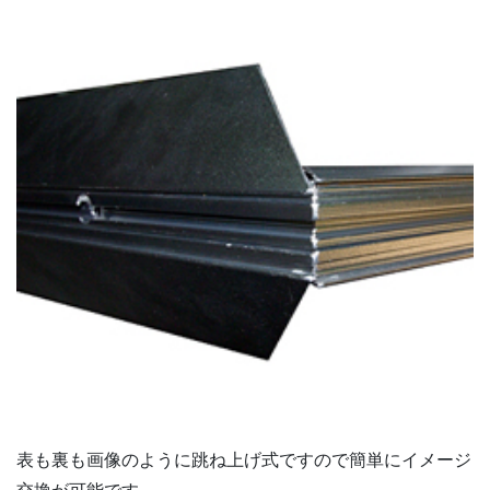
表も裏も画像のように跳ね上げ式ですので簡単にイメージ