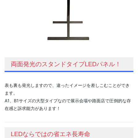
両面発光のスタンドタイプLEDパネル！
表も裏も発光しますので、違ったイメージを差しこむことができ
ます。
A1、B1サイズの大型タイプなので展示会場や路面店で圧倒的な存
在感と訴求能力があります！
LEDならではの省エネ長寿命