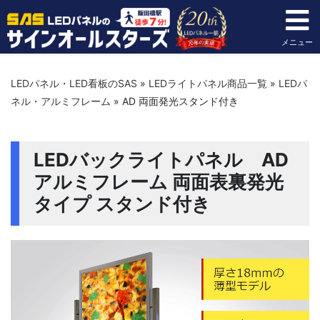
メニュー
LEDパネル・LED看板のSAS
»
LEDライトパネル商品一覧
»
LEDパ
ネル・アルミフレーム
»
AD 両面発光スタンド付き
LEDバックライトパネル AD
アルミフレーム 両面表裏発光
タイプ スタンド付き