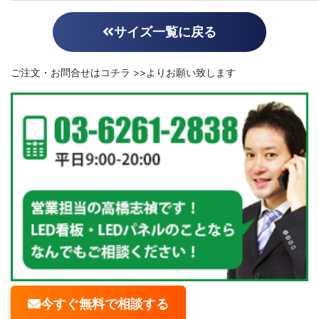
サイズ一覧に戻る
ご注文・お問合せは
コチラ >>
よりお願い致します
今すぐ無料で相談する