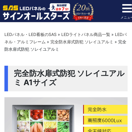
メニュ
LEDパネル・LED看板のSAS
»
LEDライトパネル商品一覧
»
LEDパ
ネル・アルミフレーム
»
完全防水扉式防犯 ソレイユアルミ
»
完全
防水扉式防犯 ソレイユアルミ
完全防水扉式防犯 ソレイユアル
ミ A1サイズ