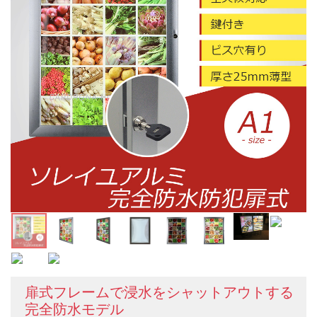
扉式フレームで浸水をシャットアウトする
完全防水モデル