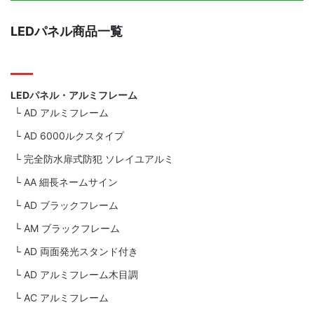
LEDパネル商品一覧
LEDパネル・アルミフレーム
AD アルミフレーム
AD 6000ルクスタイプ
完全防水扉式防犯 ソレイユアルミ
AA 細長ネームサイン
AD ブラックフレーム
AM ブラックフレーム
AD 両面発光スタンド付き
AD アルミフレーム木目調
AC アルミフレーム