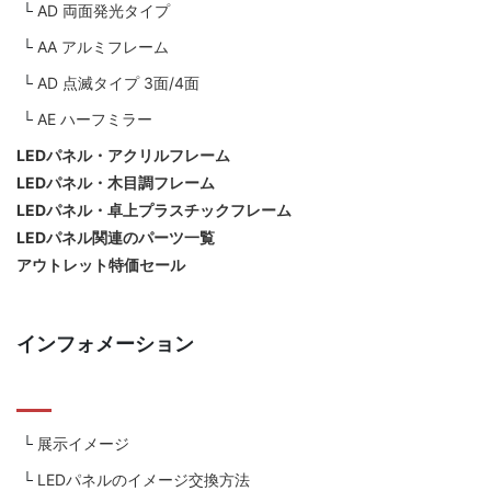
AD 両面発光タイプ
AA アルミフレーム
AD 点滅タイプ 3面/4面
AE ハーフミラー
LEDパネル・アクリルフレーム
LEDパネル・木目調フレーム
LEDパネル・卓上プラスチックフレーム
LEDパネル関連のパーツ一覧
アウトレット特価セール
インフォメーション
展示イメージ
LEDパネルのイメージ交換方法