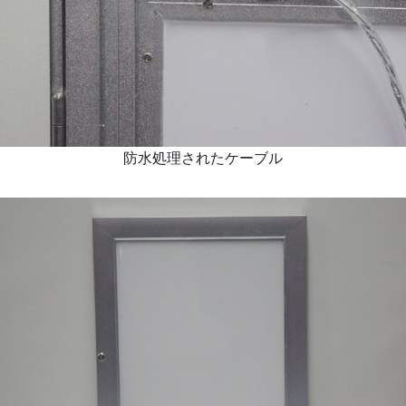
防水処理されたケーブル