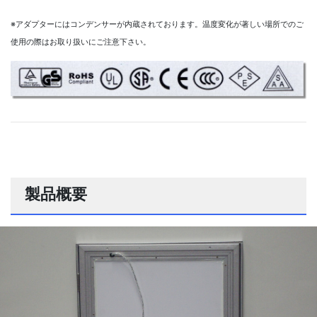
※アダプターにはコンデンサーが内蔵されております。温度変化が著しい場所でのご
使用の際はお取り扱いにご注意下さい。
製品概要