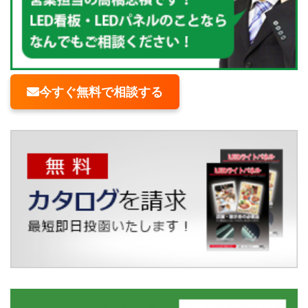
今すぐ無料で相談する