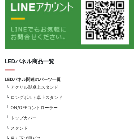
LEDパネル商品一覧
LEDパネル関連のパーツ一覧
アクリル製卓上スタンド
ロングボルト卓上スタンド
ON/OFFコントローラー
トップカバー
スタンド
吊り下げ用ビス