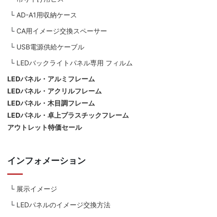
AD-A1用収納ケース
CA用イメージ交換スペーサー
USB電源供給ケーブル
LEDバックライトパネル専用 フィルム
LEDパネル・アルミフレーム
LEDパネル・アクリルフレーム
LEDパネル・木目調フレーム
LEDパネル・卓上プラスチックフレーム
アウトレット特価セール
インフォメーション
展示イメージ
LEDパネルのイメージ交換方法