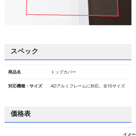
スペック
商品名
トップカバー
対応機種・サイズ
ADアルミフレームに対応。全10サイズ
価格表
イメー