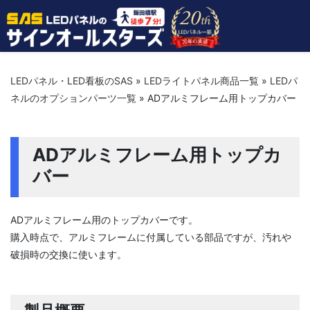
LEDパネル・LED看板のSAS
»
LEDライトパネル商品一覧
»
LEDパ
ネルのオプションパーツ一覧
»
ADアルミフレーム用トップカバー
ADアルミフレーム用トップカ
バー
ADアルミフレーム用のトップカバーです。
購入時点で、アルミフレームに付属している部品ですが、汚れや
破損時の交換に使います。