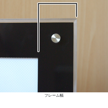
フレーム幅