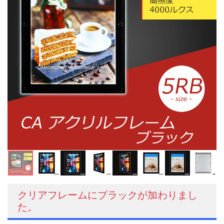
クリアフレームにブラックが加わりまし
た。