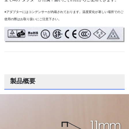
※アダプターにはコンデンサーが内蔵されております。温度変化が著しい場所でのご
使用の際はお取り扱いにご注意下さい。
製品概要