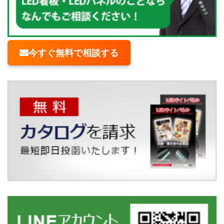
今すぐ無料で相談する