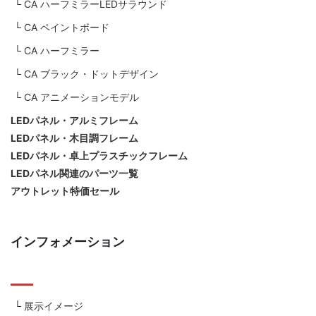
CA ハーフミラーLEDサラウンド
CA ペイントボード
CA ハーフミラー
CA ブラック・ドットデザイン
CA アニメーションモデル
LEDパネル・アルミフレーム
LEDパネル・木目調フレーム
LEDパネル・卓上プラスチックフレーム
LEDパネル関連のパーツ一覧
アウトレット特価セール
インフォメーション
展示イメージ