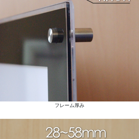
フレーム厚み