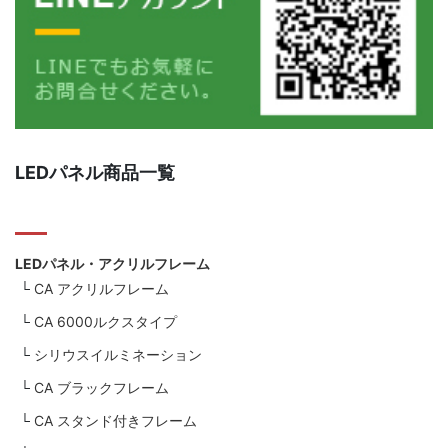
LEDパネル商品一覧
LEDパネル・アクリルフレーム
CA アクリルフレーム
CA 6000ルクスタイプ
シリウスイルミネーション
CA ブラックフレーム
CA スタンド付きフレーム