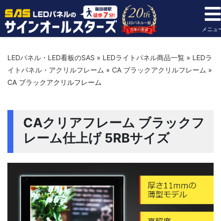
メニュ
LEDパネル・LED看板のSAS
»
LEDライトパネル商品一覧
»
LEDラ
イトパネル・アクリルフレーム
»
CA ブラックアクリルフレーム
»
CA ブラックアクリルフレーム
CAクリアフレーム ブラックフ
レーム仕上げ 5RBサイズ