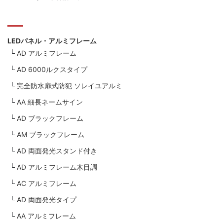
LEDパネル・アルミフレーム
AD アルミフレーム
AD 6000ルクスタイプ
完全防水扉式防犯 ソレイユアルミ
AA 細長ネームサイン
AD ブラックフレーム
AM ブラックフレーム
AD 両面発光スタンド付き
AD アルミフレーム木目調
AC アルミフレーム
AD 両面発光タイプ
AA アルミフレーム