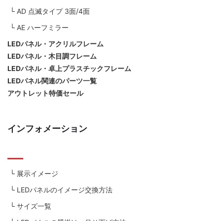
AD 点滅タイプ 3面/4面
AE ハーフミラー
LEDパネル・アクリルフレーム
LEDパネル・木目調フレーム
LEDパネル・卓上プラスチックフレーム
LEDパネル関連のパーツ一覧
アウトレット特価セール
インフォメーション
展示イメージ
LEDパネルのイメージ交換方法
サイズ一覧