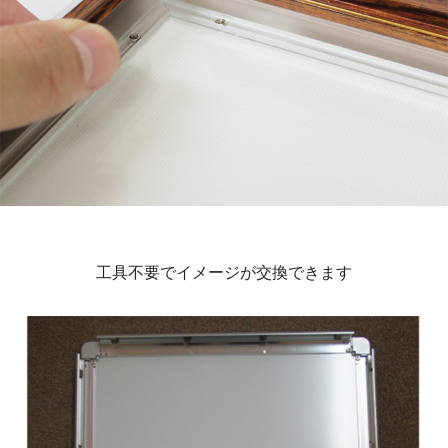
工具不要でイメージが交換できます