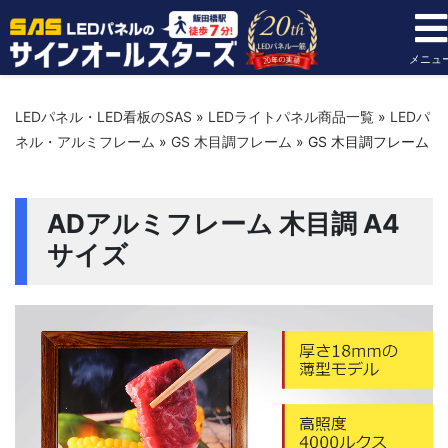
メニュ
LEDパネル・LED看板のSAS
»
LEDライトパネル商品一覧
»
LEDパ
ネル・アルミフレーム
»
GS 木目調フレーム
»
GS 木目調フレーム
ADアルミフレーム 木目調 A4
サイズ