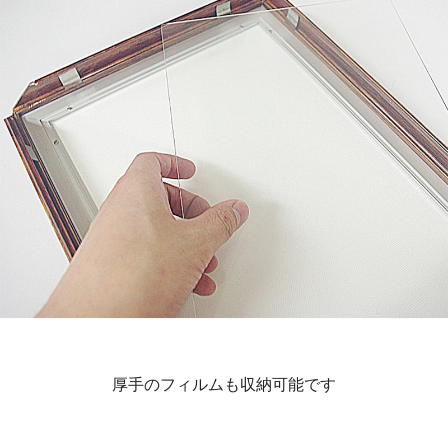
厚手のフィルムも収納可能です