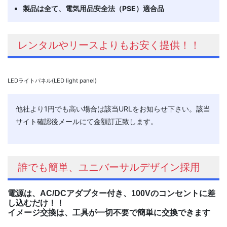
製品は全て、電気用品安全法（PSE）適合品
レンタルやリースよりもお安く提供！！
LEDライトパネル(LED light panel)
他社より1円でも高い場合は該当URLをお知らせ下さい。該当
サイト確認後メールにて金額訂正致します。
誰でも簡単、ユニバーサルデザイン採用
電源は、AC/DCアダプター付き、100Vのコンセントに差
し込むだけ！！
イメージ交換は、工具が一切不要で簡単に交換できます