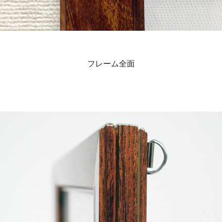
フレーム全面