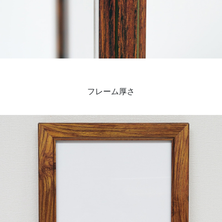
フレーム厚さ