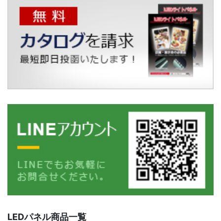
LEDパネル商品一覧