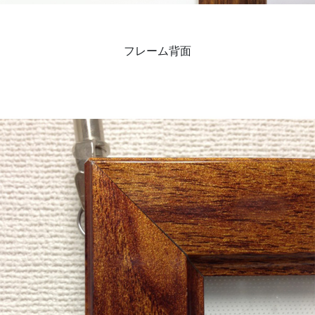
フレーム背面